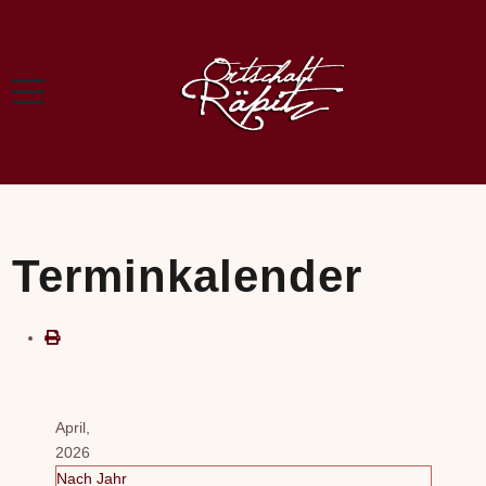
Terminkalender
April,
2026
Nach Jahr