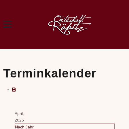
Terminkalender
April,
2026
Nach Jahr