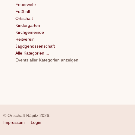
Feuerwehr
Fußball
Ortschaft
Kindergarten
Kirchgemeinde
Reitverein
Jagdgenossenschaft
Alle Kategorien ...
Events aller Kategorien anzeigen
© Ortschaft Räpitz 2026.
Impressum
Login