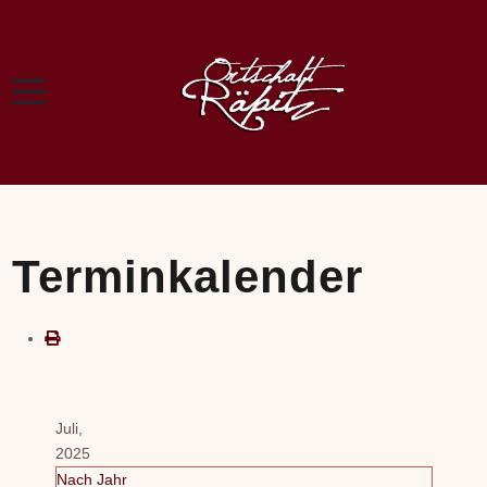
Terminkalender
Juli,
2025
Nach Jahr