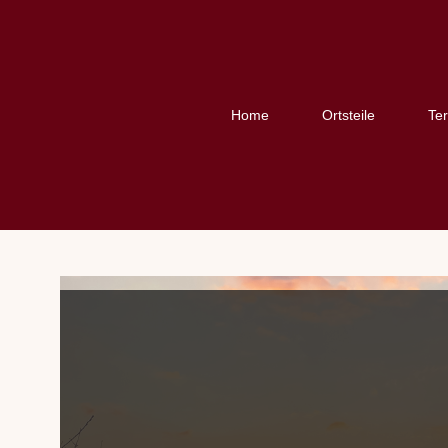
Home
Ortsteile
Te