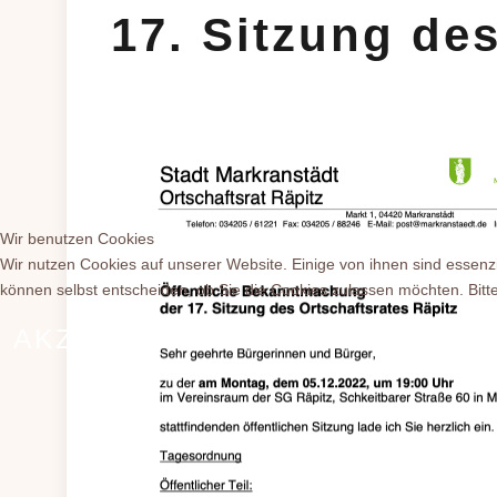
17. Sitzung des
Wir benutzen Cookies
Wir nutzen Cookies auf unserer Website. Einige von ihnen sind essenzi
können selbst entscheiden, ob Sie die Cookies zulassen möchten. Bitte
AKZEPTIEREN
ABLEHNEN