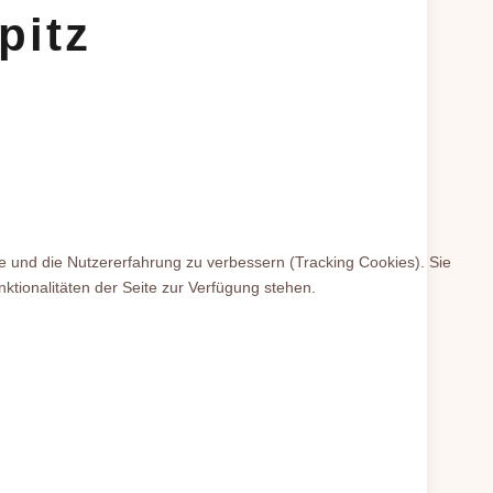
pitz
te und die Nutzererfahrung zu verbessern (Tracking Cookies). Sie
ktionalitäten der Seite zur Verfügung stehen.