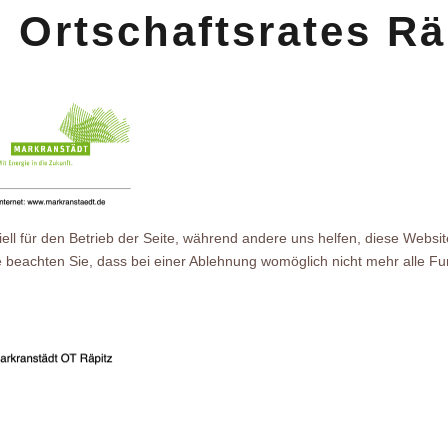
 Ortschaftsrates Rä
ell für den Betrieb der Seite, während andere uns helfen, diese Websi
 beachten Sie, dass bei einer Ablehnung womöglich nicht mehr alle Fun