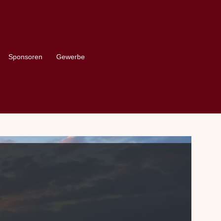
Sponsoren
Gewerbe