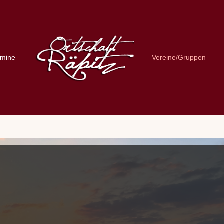
rmine
Vereine/Gruppen