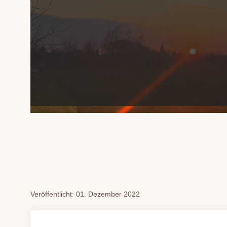
Veröffentlicht: 01. Dezember 2022