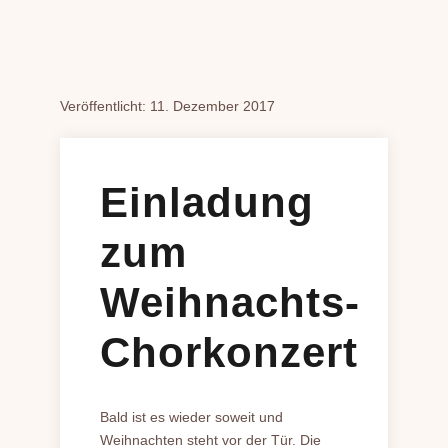
Veröffentlicht: 11. Dezember 2017
Einladung
zum
Weihnachts-
Chorkonzert
Bald ist es wieder soweit und
Weihnachten steht vor der Tür. Die