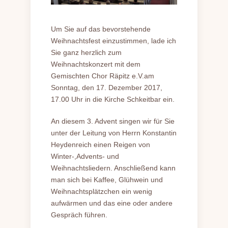
Um Sie auf das bevorstehende
Weihnachtsfest einzustimmen, lade ich
Sie ganz herzlich zum
Weihnachtskonzert mit dem
Gemischten Chor Räpitz e.V.am
Sonntag, den 17. Dezember 2017,
17.00 Uhr in die Kirche Schkeitbar ein.
An diesem 3. Advent singen wir für Sie
unter der Leitung von Herrn Konstantin
Heydenreich einen Reigen von
Winter-,Advents- und
Weihnachtsliedern. Anschließend kann
man sich bei Kaffee, Glühwein und
Weihnachtsplätzchen ein wenig
aufwärmen und das eine oder andere
Gespräch führen.