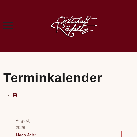
Terminkalender
August,
2026
Nach Jahr