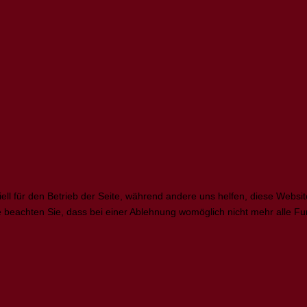
ell für den Betrieb der Seite, während andere uns helfen, diese Websi
 beachten Sie, dass bei einer Ablehnung womöglich nicht mehr alle Fun